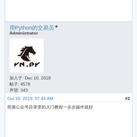
用Python的交易员
Administrator
加入于:
Dec 10, 2018
帖子: 4578
声望: 343
Oct 18, 2019, 07:45 AM
#2
照着公众号目录里的入门教程一步步操作就好