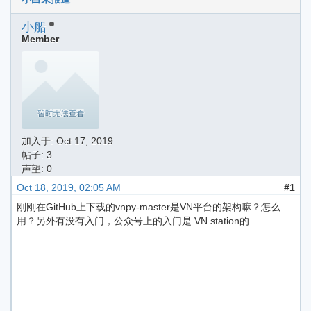
小船
Member
加入于:
Oct 17, 2019
帖子: 3
声望: 0
Oct 18, 2019, 02:05 AM
#1
刚刚在GitHub上下载的vnpy-master是VN平台的架构嘛？怎么
用？另外有没有入门，公众号上的入门是 VN station的