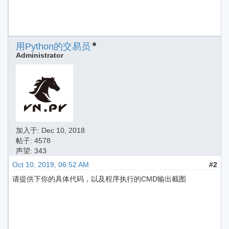
用Python的交易员
Administrator
加入于:
Dec 10, 2018
帖子: 4578
声望: 343
Oct 10, 2019, 06:52 AM
#2
请提供下你的具体代码，以及程序执行的CMD输出截图