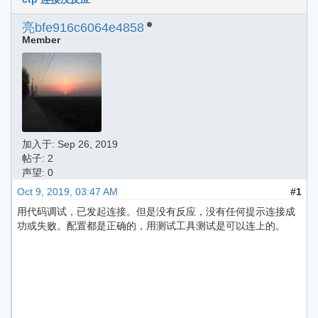
亮bfe916c6064e4858
Member
加入于:
Sep 26, 2019
帖子: 2
声望: 0
Oct 9, 2019, 03:47 AM
#1
用代码调试，已发起连接。但是没有反应，没有任何提示连接成
功或失败。配置都是正确的，用测试工具测试是可以连上的。