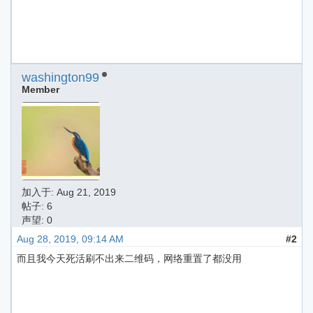
washington99
Member
加入于:
Aug 21, 2019
帖子: 6
声望: 0
Aug 28, 2019, 09:14 AM
#2
而且我今天死活刷不出来二维码，网络重置了都没用