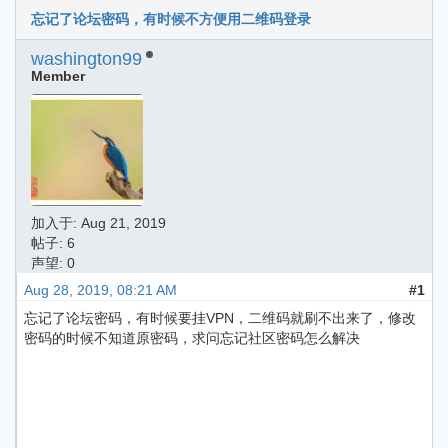
忘记了论坛密码，有时候不方便用二维码登录
washington99
Member
加入于:
Aug 21, 2019
帖子: 6
声望: 0
Aug 28, 2019, 08:21 AM
#1
忘记了论坛密码，有时候要挂VPN，二维码就刷不出来了，修改
密码的时候不知道原密码，求问忘记社区密码怎么解决