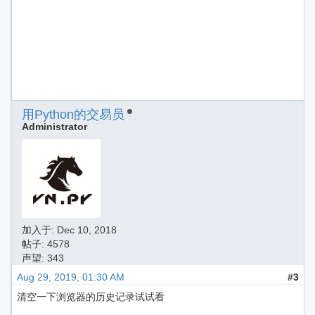
用Python的交易员
Administrator
加入于:
Dec 10, 2018
帖子: 4578
声望: 343
Aug 29, 2019, 01:30 AM
#3
清空一下浏览器的历史记录试试看