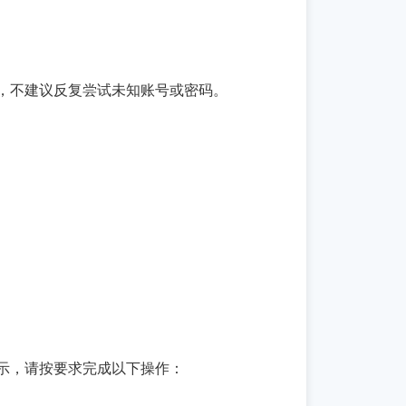
，不建议反复尝试未知账号或密码。
示，请按要求完成以下操作：