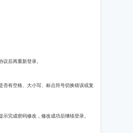
协议后再重新登录。
是否有空格、大小写、标点符号切换错误或复
提示完成密码修改，修改成功后继续登录。