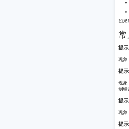
如果
常
提示
现象
提示
现象
制错
提示
现象
提示