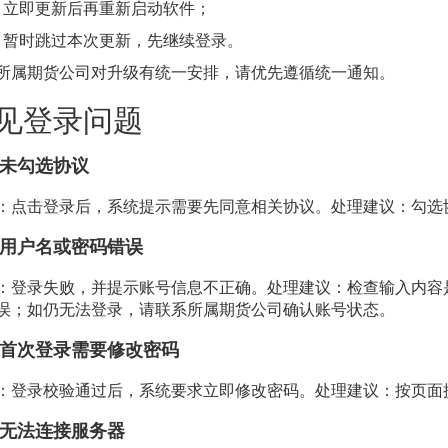
立即更新后再重新启动软件；
暂时跳过本次更新，先继续登录。
所属期货公司对升级有统一安排，请优先遵循统一通知。
见登录问题
¶
未勾选协议
¶
：点击登录后，系统提示需要先同意相关协议。处理建议：勾选
用户名或密码错误
¶
：登录失败，并提示账号信息不正确。处理建议：检查输入内容
误；如仍无法登录，请联系所属期货公司确认账号状态。
首次登录需要修改密码
¶
：登录校验通过后，系统要求立即修改密码。处理建议：按页面
无法连接服务器
¶