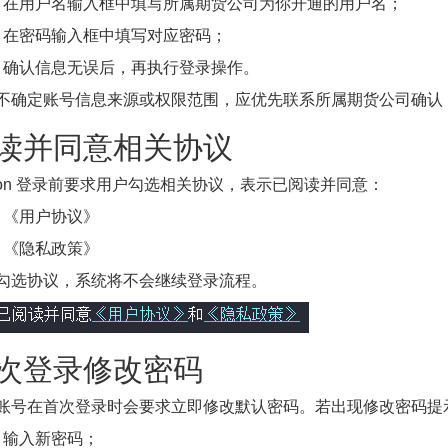
在用户名输入框中填写所属期货公司为你开通的用户名；
在密码输入框中填写对应密码；
确认信息无误后，再执行登录操作。
不确定账号信息来源或权限范围，应优先联系所属期货公司确认
读并同意相关协议
¶
sion 登录前要求用户勾选相关协议，表示已阅读并同意：
《用户协议》
《隐私政策》
勾选协议，系统将不会继续登录流程。
次登录修改密码
¶
账号在首次登录时会要求立即修改默认密码。若出现修改密码提
输入新密码；