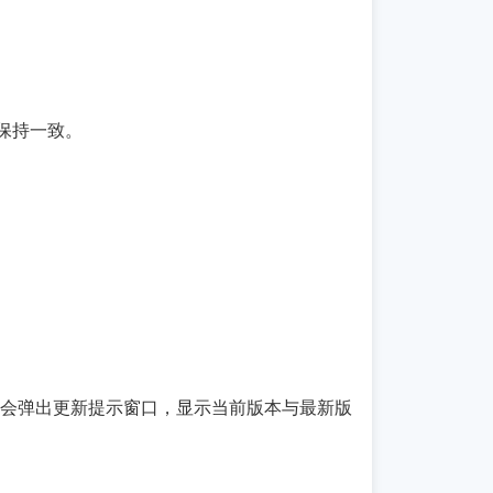
保持一致。
通常会弹出更新提示窗口，显示当前版本与最新版