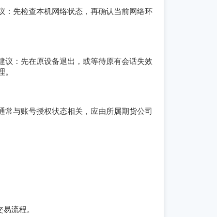
议：先检查本机网络状态，再确认当前网络环
建议：先在原设备退出，或等待原有会话失效
理。
通常与账号授权状态相关，应由所属期货公司
交易流程。