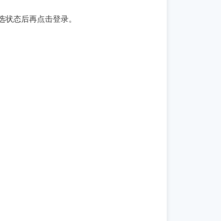
选状态后再点击登录。