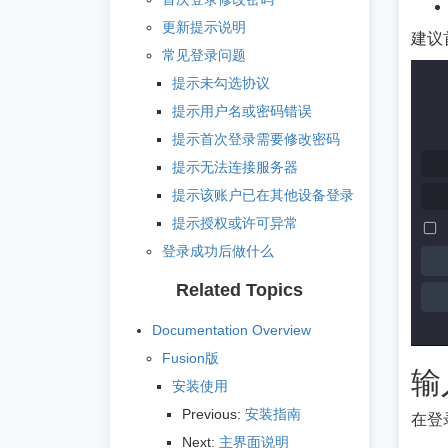
更新提示说明
建议
常见登录问题
提示未勾选协议
提示用户名或密码错误
提示首次登录需要修改密码
提示无法连接服务器
提示该账户已在其他设备登录
提示授权或许可异常
登录成功后做什么
Related Topics
Documentation Overview
Fusion版
输
安装使用
Previous:
安装指南
在登
Next:
主界面说明