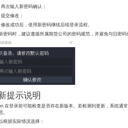
再次输入新密码确认；
提交修改；
修改成功后，使用新密码继续后续登录流程。
新密码时，建议遵循所属期货公司的密码规范，并避免与旧密码
新提示说明
¶
sion 在登录前可能检查是否存在新版本。若检测到更新，系统
息。
以根据实际情况选择：