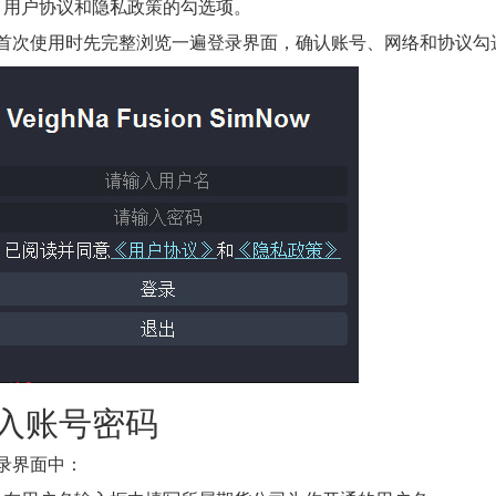
用户协议和隐私政策的勾选项。
首次使用时先完整浏览一遍登录界面，确认账号、网络和协议勾
入账号密码
¶
录界面中：